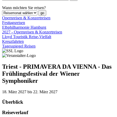
Wann möchten Sie reisen?
Opernreisen & Konzertreisen
Festtagsreisen
Elbphilharmonie Hamburg
2027 - Opernreisen & Konzertreisen
Lloyd Touristik Reise-Vielfalt
Kreuzfahrten
Tagesspiegel Reisen
Triest - PRIMAVERA DA VIENNA - Das
Frühlingsfestival der Wiener
Symphoniker
18. März 2027 bis 22. März 2027
Überblick
Reiseverlauf