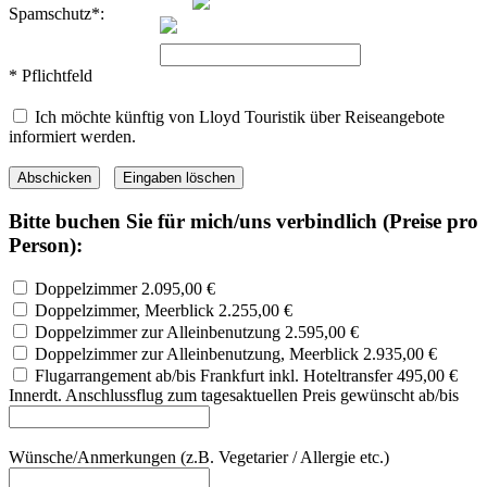
Spamschutz*:
* Pflichtfeld
Ich möchte künftig von Lloyd Touristik über Reiseangebote
informiert werden.
Bitte buchen Sie für mich/uns verbindlich (Preise pro
Person):
Doppelzimmer
2.095,00 €
Doppelzimmer, Meerblick
2.255,00 €
Doppelzimmer zur Alleinbenutzung
2.595,00 €
Doppelzimmer zur Alleinbenutzung, Meerblick
2.935,00 €
Flugarrangement ab/bis Frankfurt inkl. Hoteltransfer
495,00 €
Innerdt. Anschlussflug zum tagesaktuellen Preis gewünscht ab/bis
Wünsche/Anmerkungen (z.B. Vegetarier / Allergie etc.)