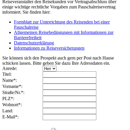
Reiseveranstalter den Reisekunden vor Vertragsabschluss über
einige wichtige rechtliche Vorgaben zum Pauschalreisevertrag
informiert. Sie finden hier:
Formblatt zur Unterrichtung des Reisenden bei einer
Pauschalreise
Allgemeinen Reisebedingungen mit Informationen zur
Barrierefreiheit
Datenschutzerklärung
Informationen zu Reiseversicherungen
Sie können sich den Prospekt auch gern per Post nach Hause
schicken lassen. Bitte geben Sie dazu Ihre Adressdaten ein.
Anrede:
Titel:
Name*:
Vorname*:
Straße/Nr.*:
PLZ*:
Wohnort*:
Land:
E-Mail*: