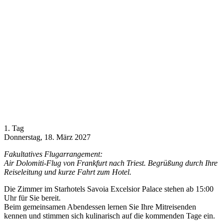
1. Tag
Donnerstag, 18. März 2027
Fakultatives Flugarrangement:
Air Dolomiti-Flug von Frankfurt nach Triest. Begrüßung durch Ihre
Reiseleitung und kurze Fahrt zum Hotel.
Die Zimmer im Starhotels Savoia Excelsior Palace stehen ab 15:00
Uhr für Sie bereit.
Beim gemeinsamen Abendessen lernen Sie Ihre Mitreisenden
kennen und stimmen sich kulinarisch auf die kommenden Tage ein.