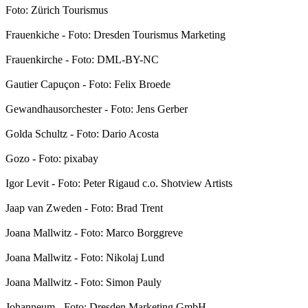
Foto: Zürich Tourismus
Frauenkiche - Foto: Dresden Tourismus Marketing
Frauenkirche - Foto: DML-BY-NC
Gautier Capuçon - Foto: Felix Broede
Gewandhausorchester - Foto: Jens Gerber
Golda Schultz - Foto: Dario Acosta
Gozo - Foto: pixabay
Igor Levit - Foto: Peter Rigaud c.o. Shotview Artists
Jaap van Zweden - Foto: Brad Trent
Joana Mallwitz - Foto: Marco Borggreve
Joana Mallwitz - Foto: Nikolaj Lund
Joana Mallwitz - Foto: Simon Pauly
Johanneum - Foto: Dresden Marketing GmbH