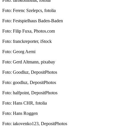
Foto: farbkombinat, fotolia
Foto: Ferenc Szelepcs, fotolia
Foto: Festspielhaus Baden-Baden
Foto: Filip Fuxa, Photos.com
Foto: franckreporter, iStock
Foto: Georg Aerni
Foto: Gerd Altmann, pixabay
Foto: Goodluz, DepositPhotos
Foto: goodluz, DepositPhotos
Foto: halfpoint, DepositPhotos
Foto: Hans CHR, fotolia
Foto: Hans Roggen
Foto: iakovenko123, DepositPhotos