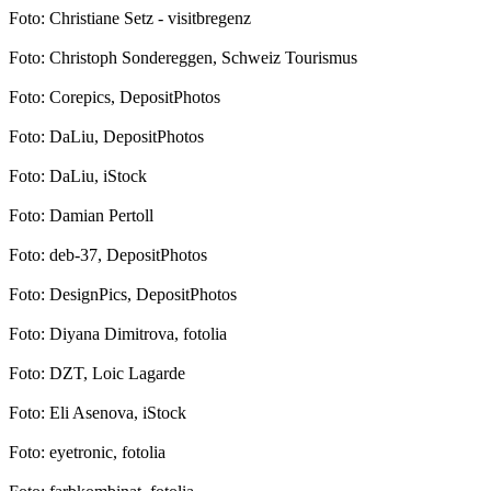
Foto: Christiane Setz - visitbregenz
Foto: Christoph Sondereggen, Schweiz Tourismus
Foto: Corepics, DepositPhotos
Foto: DaLiu, DepositPhotos
Foto: DaLiu, iStock
Foto: Damian Pertoll
Foto: deb-37, DepositPhotos
Foto: DesignPics, DepositPhotos
Foto: Diyana Dimitrova, fotolia
Foto: DZT, Loic Lagarde
Foto: Eli Asenova, iStock
Foto: eyetronic, fotolia