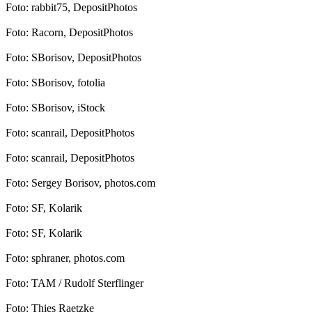
Foto: rabbit75, DepositPhotos
Foto: Racorn, DepositPhotos
Foto: SBorisov, DepositPhotos
Foto: SBorisov, fotolia
Foto: SBorisov, iStock
Foto: scanrail, DepositPhotos
Foto: scanrail, DepositPhotos
Foto: Sergey Borisov, photos.com
Foto: SF, Kolarik
Foto: SF, Kolarik
Foto: sphraner, photos.com
Foto: TAM / Rudolf Sterflinger
Foto: Thies Raetzke