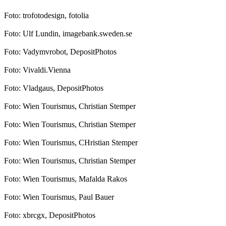
Foto: trofotodesign, fotolia
Foto: Ulf Lundin, imagebank.sweden.se
Foto: Vadymvrobot, DepositPhotos
Foto: Vivaldi.Vienna
Foto: Vladgaus, DepositPhotos
Foto: Wien Tourismus, Christian Stemper
Foto: Wien Tourismus, Christian Stemper
Foto: Wien Tourismus, CHristian Stemper
Foto: Wien Tourismus, Christian Stemper
Foto: Wien Tourismus, Mafalda Rakos
Foto: Wien Tourismus, Paul Bauer
Foto: xbrcgx, DepositPhotos