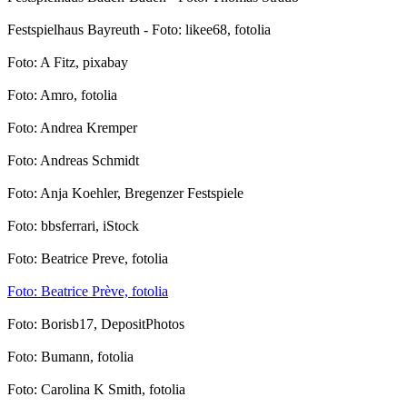
Festspielhaus Bayreuth - Foto: likee68, fotolia
Foto: A Fitz, pixabay
Foto: Amro, fotolia
Foto: Andrea Kremper
Foto: Andreas Schmidt
Foto: Anja Koehler, Bregenzer Festspiele
Foto: bbsferrari, iStock
Foto: Beatrice Preve, fotolia
Foto: Beatrice Prève, fotolia
Foto: Borisb17, DepositPhotos
Foto: Bumann, fotolia
Foto: Carolina K Smith, fotolia