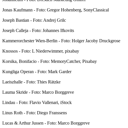
Jonas Kaufmann - Foto: Gregor Hohenberg, SonyClassical
Joseph Bastian - Foto: Andrej Grilc
Joseph Calleja - Foto: Johannes Ifkovits
Kammerorchester Wien-Berlin - Foto: Holger Jacoby Druckgrose
Knossos - Foto: L Niederwimmer, pixabay
Korsika, Bonifacio - Foto: MemoryCatcher, Pixabay
Kungliga Operan - Foto: Mark Garder
Laeiszhalle - Foto: Thies Rätzke
Lauma Skride - Foto: Marco Borggreve
Lindau - Foto: Flavio Vallenari, iStock
Linus Roth - Foto: Diego Franssens
Lucas & Arthur Jussen - Foto: Marco Borggreve