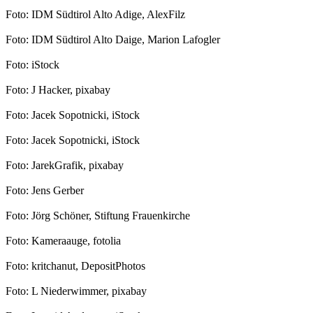
Foto: IDM Südtirol Alto Adige, AlexFilz
Foto: IDM Südtirol Alto Daige, Marion Lafogler
Foto: iStock
Foto: J Hacker, pixabay
Foto: Jacek Sopotnicki, iStock
Foto: Jacek Sopotnicki, iStock
Foto: JarekGrafik, pixabay
Foto: Jens Gerber
Foto: Jörg Schöner, Stiftung Frauenkirche
Foto: Kameraauge, fotolia
Foto: kritchanut, DepositPhotos
Foto: L Niederwimmer, pixabay