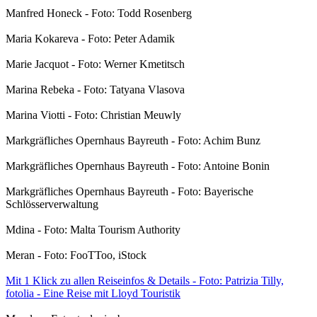
Manfred Honeck - Foto: Todd Rosenberg
Maria Kokareva - Foto: Peter Adamik
Marie Jacquot - Foto: Werner Kmetitsch
Marina Rebeka - Foto: Tatyana Vlasova
Marina Viotti - Foto: Christian Meuwly
Markgräfliches Opernhaus Bayreuth - Foto: Achim Bunz
Markgräfliches Opernhaus Bayreuth - Foto: Antoine Bonin
Markgräfliches Opernhaus Bayreuth - Foto: Bayerische
Schlösserverwaltung
Mdina - Foto: Malta Tourism Authority
Meran - Foto: FooTToo, iStock
Mit 1 Klick zu allen Reiseinfos & Details - Foto: Patrizia Tilly,
fotolia - Eine Reise mit Lloyd Touristik