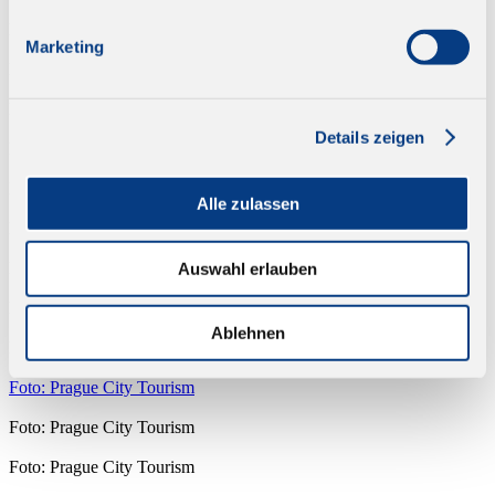
Foto: pixabay
Marketing
Foto: pixabay
Foto: pixabay
Details zeigen
Foto: pixabay
Foto: pixabay
Alle zulassen
Foto: pixabay
Foto: pixabay
Auswahl erlauben
Foto: pixabay
Ablehnen
Foto: Prag City Tourism
Foto: Prague City Tourism
Foto: Prague City Tourism
Foto: Prague City Tourism