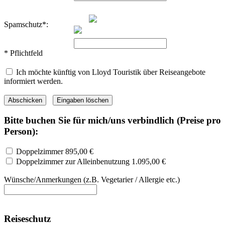
Spamschutz*:
* Pflichtfeld
Ich möchte künftig von Lloyd Touristik über Reiseangebote
informiert werden.
Bitte buchen Sie für mich/uns verbindlich (Preise pro
Person):
Doppelzimmer
895,00 €
Doppelzimmer zur Alleinbenutzung
1.095,00 €
Wünsche/Anmerkungen (z.B. Vegetarier / Allergie etc.)
Reiseschutz