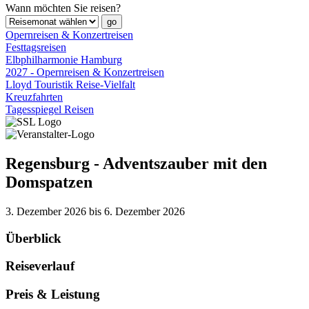
Wann möchten Sie reisen?
Opernreisen & Konzertreisen
Festtagsreisen
Elbphilharmonie Hamburg
2027 - Opernreisen & Konzertreisen
Lloyd Touristik Reise-Vielfalt
Kreuzfahrten
Tagesspiegel Reisen
Regensburg - Adventszauber mit den
Domspatzen
3. Dezember 2026 bis 6. Dezember 2026
Überblick
Reiseverlauf
Preis & Leistung