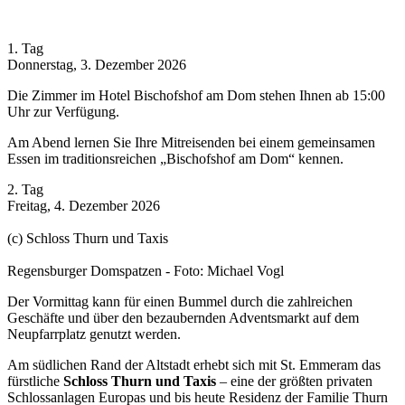
1. Tag
Donnerstag, 3. Dezember 2026
Die Zimmer im Hotel Bischofshof am Dom stehen Ihnen ab 15:00
Uhr zur Verfügung.
Am Abend lernen Sie Ihre Mitreisenden bei einem gemeinsamen
Essen im traditionsreichen „Bischofshof am Dom“ kennen.
2. Tag
Freitag, 4. Dezember 2026
(c) Schloss Thurn und Taxis
Regensburger Domspatzen - Foto: Michael Vogl
Der Vormittag kann für einen Bummel durch die zahlreichen
Geschäfte und über den bezaubernden Adventsmarkt auf dem
Neupfarrplatz genutzt werden.
Am südlichen Rand der Altstadt erhebt sich mit St. Emmeram das
fürstliche
Schloss Thurn und Taxis
– eine der größten privaten
Schlossanlagen Europas und bis heute Residenz der Familie Thurn