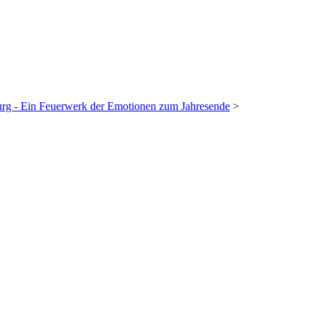
g - Ein Feuerwerk der Emotionen zum Jahresende
>